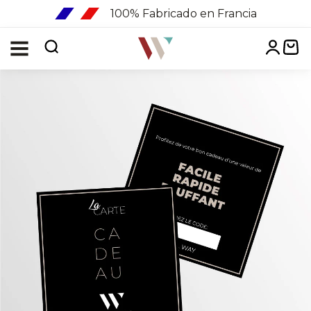
100% Fabricado en Francia
Menu