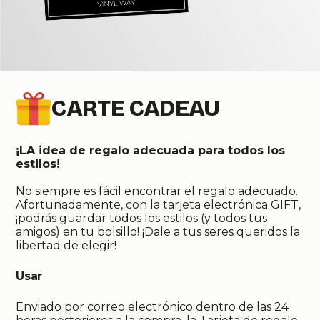
CARTE CADEAU
¡LA idea de regalo adecuada para todos los
estilos!
No siempre es fácil encontrar el regalo adecuado.
Afortunadamente, con la tarjeta electrónica GIFT,
¡podrás guardar todos los estilos (y todos tus
amigos) en tu bolsillo! ¡Dale a tus seres queridos la
libertad de elegir!
Usar
Enviado por correo electrónico dentro de las 24