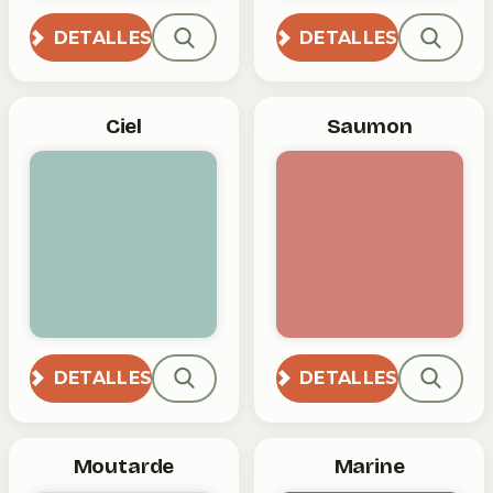
DETALLES
DETALLES
Ciel
Saumon
DETALLES
DETALLES
Moutarde
Marine