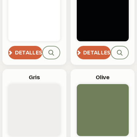
DETALLES
DETALLES
Gris
Olive