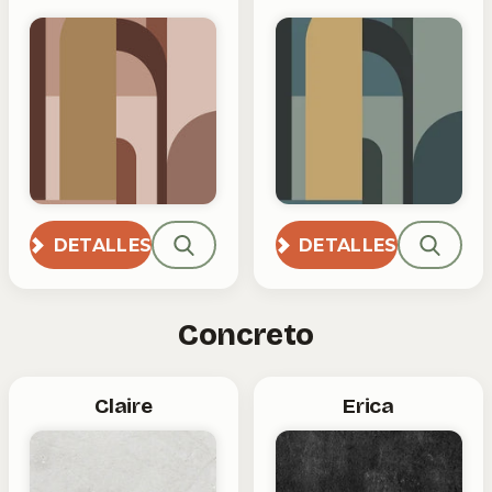
DETALLES
DETALLES
Concreto
Claire
Erica