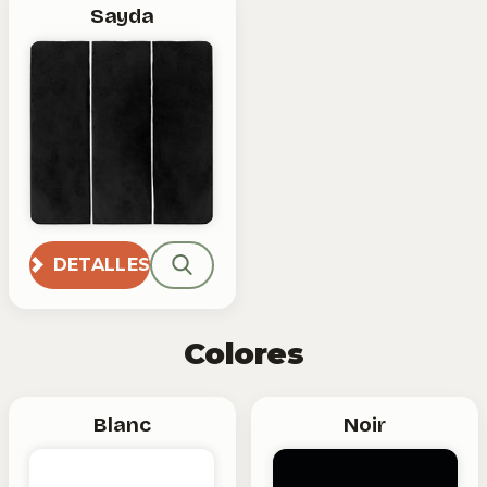
Sayda
DETALLES
Colores
Blanc
Noir