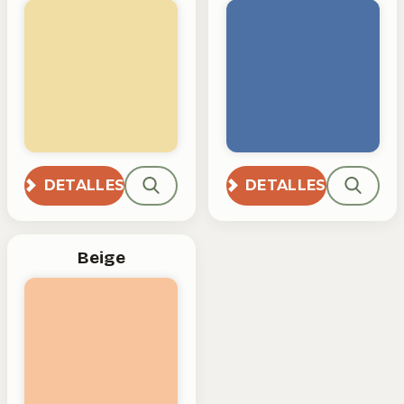
DETALLES
DETALLES
Beige