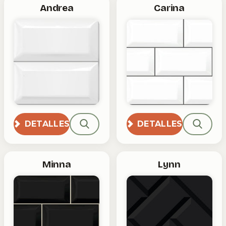
Andrea
Carina
DETALLES
DETALLES
Minna
Lynn