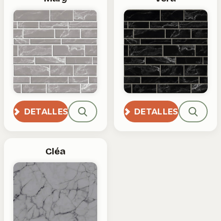
DETALLES
DETALLES
Cléa