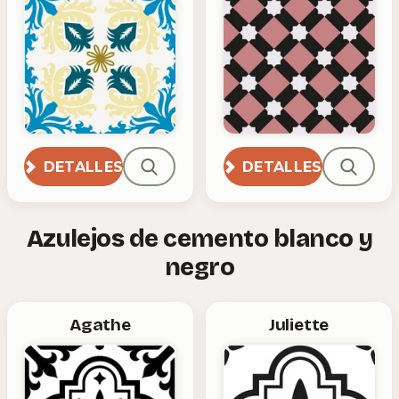
DETALLES
DETALLES
Azulejos de cemento blanco y
negro
Agathe
Juliette