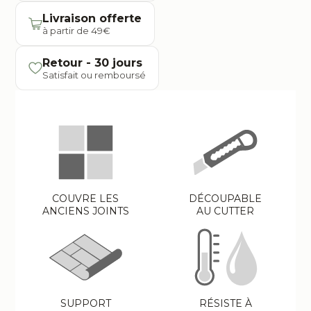
Livraison offerte
à partir de 49€
Retour - 30 jours
Satisfait ou remboursé
COUVRE LES
DÉCOUPABLE
ANCIENS JOINTS
AU CUTTER
SUPPORT
RÉSISTE À