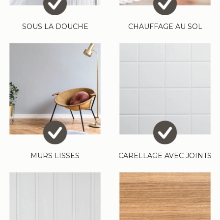
SOUS LA DOUCHE
CHAUFFAGE AU SOL
MURS LISSES
CARELLAGE AVEC JOINTS