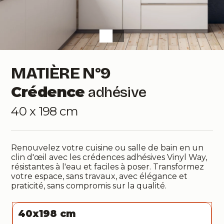
MATIÈRE N°9
Crédence
adhésive
40 x 198 cm
Renouvelez votre cuisine ou salle de bain en un
clin d'œil avec les crédences adhésives Vinyl Way,
résistantes à l'eau et faciles à poser. Transformez
votre espace, sans travaux, avec élégance et
praticité, sans compromis sur la qualité.
40x198 cm