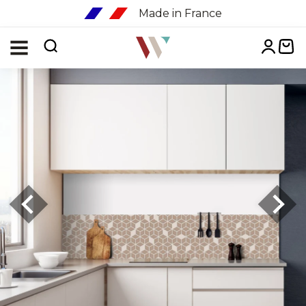
Made in France
Menu