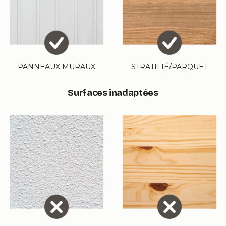
PANNEAUX MURAUX
STRATIFIÉ/PARQUET
Surfaces inadaptées