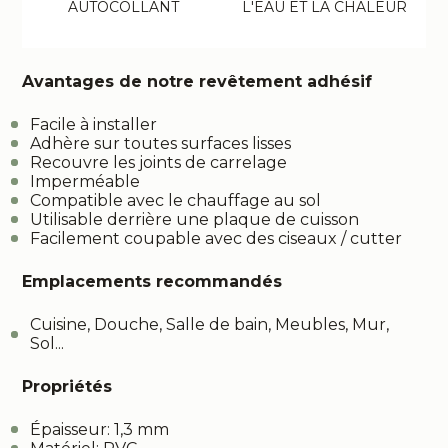
AUTOCOLLANT
L'EAU ET LA CHALEUR
Avantages de notre revêtement adhésif
Facile à installer
Adhère sur toutes surfaces lisses
Recouvre les joints de carrelage
Imperméable
Compatible avec le chauffage au sol
Utilisable derrière une plaque de cuisson
Facilement coupable avec des ciseaux / cutter
Emplacements recommandés
Cuisine, Douche, Salle de bain, Meubles, Mur,
Sol...
Propriétés
Épaisseur: 1,3 mm