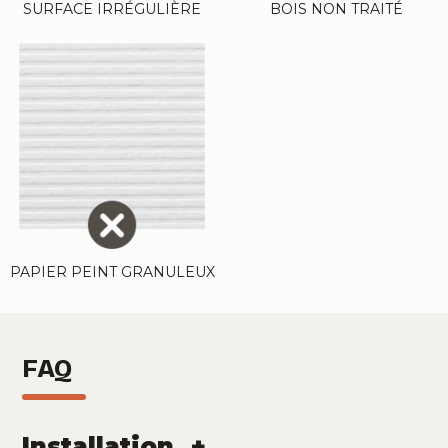
SURFACE IRRÉGULIÈRE
BOIS NON TRAITÉ
PAPIER PEINT GRANULEUX
FAQ
Installation